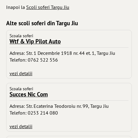
Inapoi la
Scoli soferi Targu Jiu
Alte scoli soferi din Targu Jiu
Scoala soferi
Wtf & Vip Pilot Auto
Adresa: Str. 1 Decembrie 1918 nr. 44 et. 1, Targu Jiu
Telefon: 0762 522 556
vezi detalii
Scoala soferi
Succes Nic Com
Adresa: Str. Ecaterina Teodoroiu nr. 99, Targu Jiu
Telefon: 0253 214 080
vezi detalii