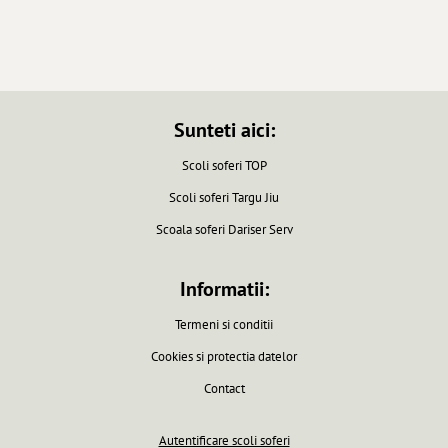
Sunteti aici:
Scoli soferi TOP
Scoli soferi Targu Jiu
Scoala soferi Dariser Serv
Informatii:
Termeni si conditii
Cookies si protectia datelor
Contact
Autentificare scoli soferi