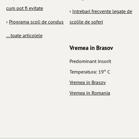
cum pot fi evitate
›
Intrebari frecvente legate de
›
Programa scoli de condus
scolile de soferi
... toate articolele
Vremea in Brasov
Predominant însorit
Temperatura: 19° C
Vremea in Brasov
Vremea in Romania