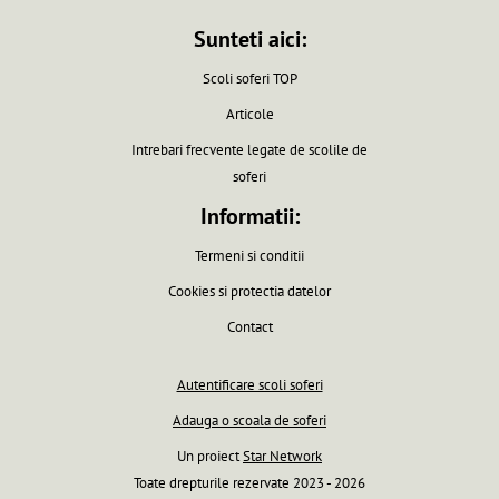
Sunteti aici:
Scoli soferi TOP
Articole
Intrebari frecvente legate de scolile de
soferi
Informatii:
Termeni si conditii
Cookies si protectia datelor
Contact
Autentificare scoli soferi
Adauga o scoala de soferi
Un proiect
Star Network
Toate drepturile rezervate 2023 - 2026