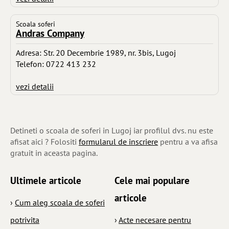
Scoala soferi
Andras Company
Adresa: Str. 20 Decembrie 1989, nr. 3bis, Lugoj
Telefon: 0722 413 232
vezi detalii
Detineti o scoala de soferi in Lugoj iar profilul dvs. nu este
afisat aici ? Folositi
formularul de inscriere
pentru a va afisa
gratuit in aceasta pagina.
Ultimele articole
Cele mai populare
articole
›
Cum aleg scoala de soferi
potrivita
›
Acte necesare pentru