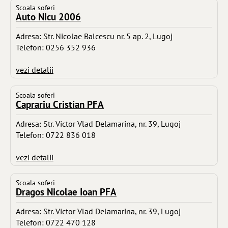
Scoala soferi
Auto Nicu 2006
Adresa: Str. Nicolae Balcescu nr. 5 ap. 2, Lugoj
Telefon: 0256 352 936
vezi detalii
Scoala soferi
Caprariu Cristian PFA
Adresa: Str. Victor Vlad Delamarina, nr. 39, Lugoj
Telefon: 0722 836 018
vezi detalii
Scoala soferi
Dragos Nicolae Ioan PFA
Adresa: Str. Victor Vlad Delamarina, nr. 39, Lugoj
Telefon: 0722 470 128