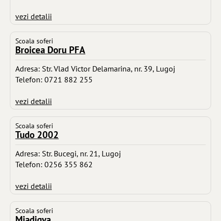
vezi detalii
Scoala soferi
Broicea Doru PFA
Adresa: Str. Vlad Victor Delamarina, nr. 39, Lugoj
Telefon: 0721 882 255
vezi detalii
Scoala soferi
Tudo 2002
Adresa: Str. Bucegi, nr. 21, Lugoj
Telefon: 0256 355 862
vezi detalii
Scoala soferi
Miadigva