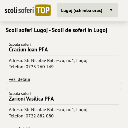
Lugoj (schimba oras)
Scoli soferi Lugoj - Scoli de soferi in Lugoj
Scoala soferi
Craciun Ioan PFA
Adresa: Str. Nicolae Balcescu, nr. 1, Lugoj
Telefon: 0723 260 149
vezi detalii
Scoala soferi
Zarioni Vasilica PFA
Adresa: Str. Nicolae Balcescu, nr. 1, Lugoj
Telefon: 0722 882 080