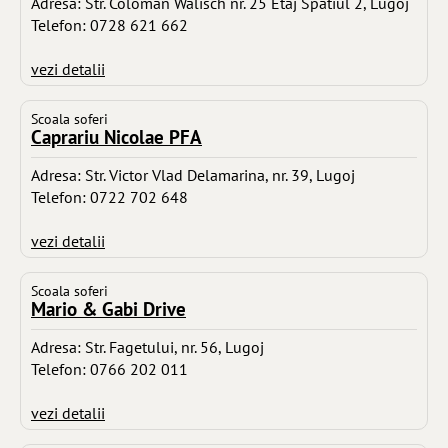
Adresa: Str. Coloman Walisch nr. 25 Etaj Spatiul 2, Lugoj
Telefon: 0728 621 662
vezi detalii
Scoala soferi
Caprariu Nicolae PFA
Adresa: Str. Victor Vlad Delamarina, nr. 39, Lugoj
Telefon: 0722 702 648
vezi detalii
Scoala soferi
Mario & Gabi Drive
Adresa: Str. Fagetului, nr. 56, Lugoj
Telefon: 0766 202 011
vezi detalii