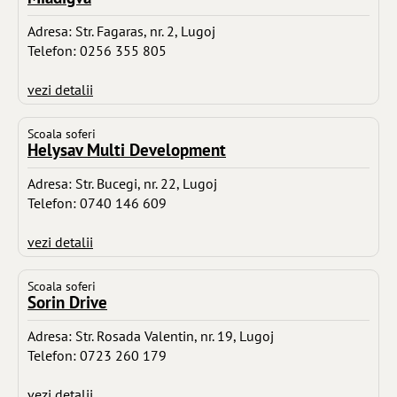
Adresa: Str. Fagaras, nr. 2, Lugoj
Telefon: 0256 355 805
vezi detalii
Scoala soferi
Helysav Multi Development
Adresa: Str. Bucegi, nr. 22, Lugoj
Telefon: 0740 146 609
vezi detalii
Scoala soferi
Sorin Drive
Adresa: Str. Rosada Valentin, nr. 19, Lugoj
Telefon: 0723 260 179
vezi detalii