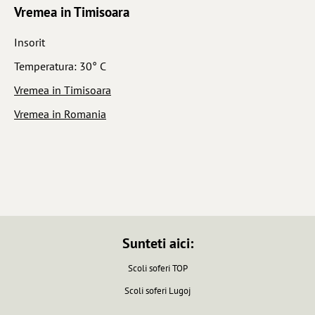
Vremea in Timisoara
Insorit
Temperatura: 30° C
Vremea in Timisoara
Vremea in Romania
Sunteti aici:
Scoli soferi TOP
Scoli soferi Lugoj