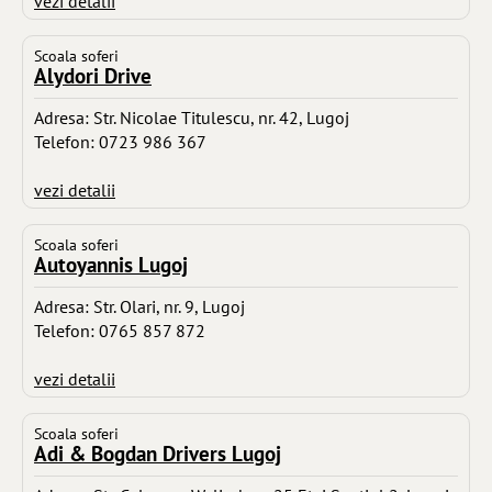
vezi detalii
Scoala soferi
Alydori Drive
Adresa: Str. Nicolae Titulescu, nr. 42, Lugoj
Telefon: 0723 986 367
vezi detalii
Scoala soferi
Autoyannis Lugoj
Adresa: Str. Olari, nr. 9, Lugoj
Telefon: 0765 857 872
vezi detalii
Scoala soferi
Adi & Bogdan Drivers Lugoj