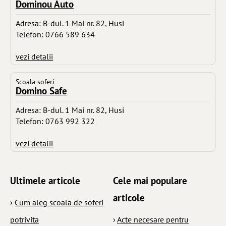
Dominou Auto
Adresa: B-dul. 1 Mai nr. 82, Husi
Telefon: 0766 589 634
vezi detalii
Scoala soferi
Domino Safe
Adresa: B-dul. 1 Mai nr. 82, Husi
Telefon: 0763 992 322
vezi detalii
Ultimele articole
Cele mai populare
articole
›
Cum aleg scoala de soferi
potrivita
›
Acte necesare pentru