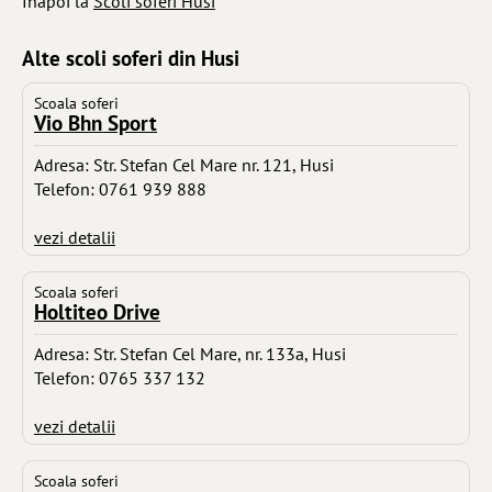
Inapoi la
Scoli soferi Husi
Alte scoli soferi din Husi
Scoala soferi
Vio Bhn Sport
Adresa: Str. Stefan Cel Mare nr. 121, Husi
Telefon: 0761 939 888
vezi detalii
Scoala soferi
Holtiteo Drive
Adresa: Str. Stefan Cel Mare, nr. 133a, Husi
Telefon: 0765 337 132
vezi detalii
Scoala soferi