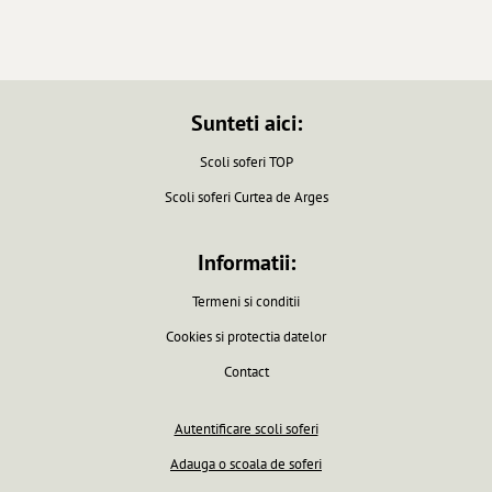
Sunteti aici:
Scoli soferi TOP
Scoli soferi Curtea de Arges
Informatii:
Termeni si conditii
Cookies si protectia datelor
Contact
Autentificare scoli soferi
Adauga o scoala de soferi