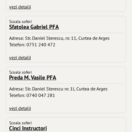
vezi detalii
Scoala soferi
Sfatolea Gabriel PFA
Adresa: Str. Daniel Sterescu, nr. 11, Curtea de Arges
Telefon: 0751 240 472
vezi detalii
Scoala soferi
Preda M. Vasile PFA
Adresa: Str. Daniel Sterescu nr. 1l, Curtea de Arges
Telefon: 0740 047 281
vezi detalii
Scoala soferi
Cinci Instructori