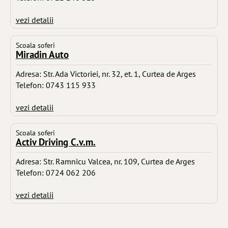
vezi detalii
Scoala soferi
Miradin Auto
Adresa: Str. Ada Victoriei, nr. 32, et. 1, Curtea de Arges
Telefon: 0743 115 933
vezi detalii
Scoala soferi
Activ Driving C.v.m.
Adresa: Str. Ramnicu Valcea, nr. 109, Curtea de Arges
Telefon: 0724 062 206
vezi detalii