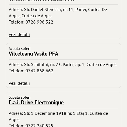
Adresa: Str. Daniel Sterescu, nr. 11, Parter, Curtea De
Arges, Curtea de Arges
Telefon: 0728 996 322
vezi detalii
Scoala soferi
Vilceleanu Vasile PFA
Adresa: Str. Schitului, nr. 23, Parter, ap. 1, Curtea de Arges
Telefon: 0742 868 662
vezi detalii
Scoala soferi
F.a.i. Drive Electronique
Adresa: Str. 1 Decembrie 1918 nr. 1 Etaj 1, Curtea de
Arges
Telefon: 0722 240 525