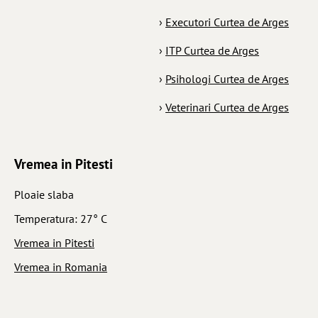
›
Executori Curtea de Arges
›
ITP Curtea de Arges
›
Psihologi Curtea de Arges
›
Veterinari Curtea de Arges
Vremea in Pitesti
Ploaie slaba
Temperatura: 27° C
Vremea in Pitesti
Vremea in Romania