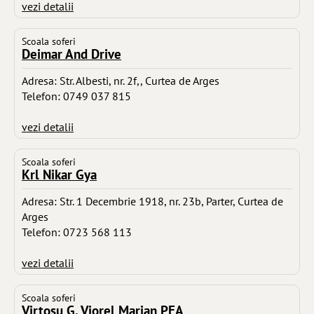
vezi detalii
Scoala soferi
Deimar And Drive
Adresa: Str. Albesti, nr. 2f,, Curtea de Arges
Telefon: 0749 037 815
vezi detalii
Scoala soferi
Krl Nikar Gya
Adresa: Str. 1 Decembrie 1918, nr. 23b, Parter, Curtea de
Arges
Telefon: 0723 568 113
vezi detalii
Scoala soferi
Virtosu G. Viorel Marian PFA