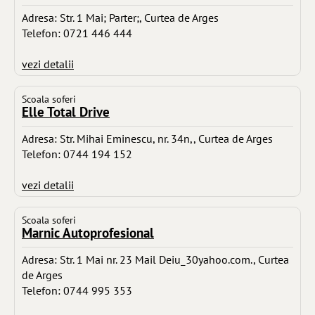
Adresa: Str. 1 Mai; Parter;, Curtea de Arges
Telefon: 0721 446 444
vezi detalii
Scoala soferi
Elle Total Drive
Adresa: Str. Mihai Eminescu, nr. 34n,, Curtea de Arges
Telefon: 0744 194 152
vezi detalii
Scoala soferi
Marnic Autoprofesional
Adresa: Str. 1 Mai nr. 23 Mail Deiu_30yahoo.com., Curtea
de Arges
Telefon: 0744 995 353