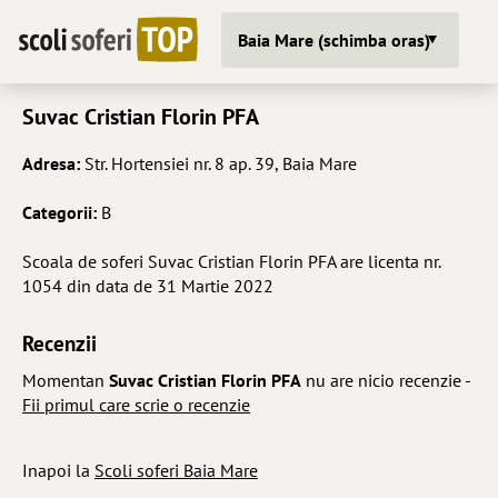
Baia Mare (schimba oras)
Suvac Cristian Florin PFA
Adresa:
Str. Hortensiei nr. 8 ap. 39, Baia Mare
Categorii:
B
Scoala de soferi Suvac Cristian Florin PFA are licenta nr.
1054 din data de 31 Martie 2022
Recenzii
Momentan
Suvac Cristian Florin PFA
nu are nicio recenzie -
Fii primul care scrie o recenzie
Inapoi la
Scoli soferi Baia Mare