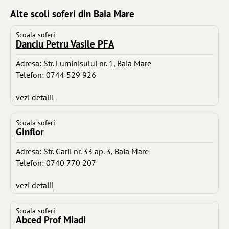
Alte scoli soferi din Baia Mare
Scoala soferi
Danciu Petru Vasile PFA
Adresa: Str. Luminisului nr. 1, Baia Mare
Telefon: 0744 529 926
vezi detalii
Scoala soferi
Ginflor
Adresa: Str. Garii nr. 33 ap. 3, Baia Mare
Telefon: 0740 770 207
vezi detalii
Scoala soferi
Abced Prof Miadi