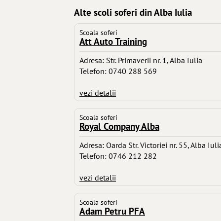
Alte scoli soferi din Alba Iulia
Scoala soferi
Att Auto Training
Adresa: Str. Primaverii nr. 1, Alba Iulia
Telefon: 0740 288 569
vezi detalii
Scoala soferi
Royal Company Alba
Adresa: Oarda Str. Victoriei nr. 55, Alba Iuli
Telefon: 0746 212 282
vezi detalii
Scoala soferi
Adam Petru PFA